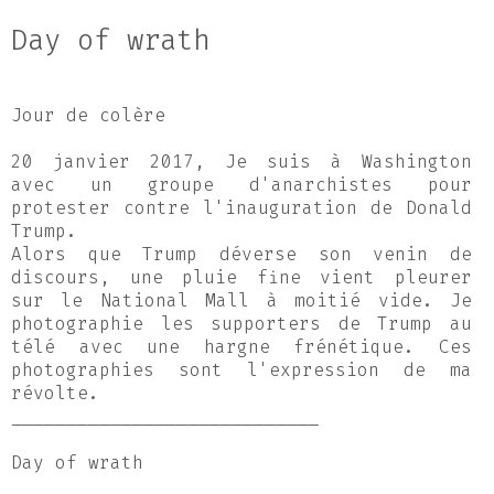
Day of wrath
Jour de colère
20 janvier 2017, Je suis à Washington
avec un groupe d'anarchistes pour
protester contre l'inauguration de Donald
Trump.
Alors que Trump déverse son venin de
discours, une pluie fine vient pleurer
sur le National Mall à moitié vide. Je
photographie les supporters de Trump au
télé avec une hargne frénétique. Ces
photographies sont l'expression de ma
révolte.
____________________________
Day of wrath